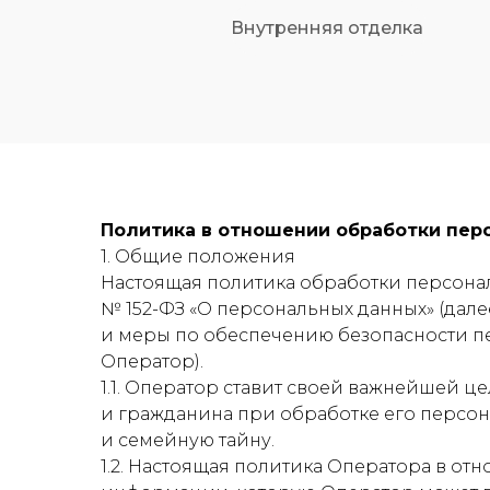
Внутренняя отделка
Политика в отношении обработки пер
1. Общие положения
Настоящая политика обработки персональ
№ 152-ФЗ «О персональных данных» (дал
и меры по обеспечению безопасности 
Оператор).
1.1. Оператор ставит своей важнейшей 
и гражданина при обработке его персон
и семейную тайну.
1.2. Настоящая политика Оператора в о