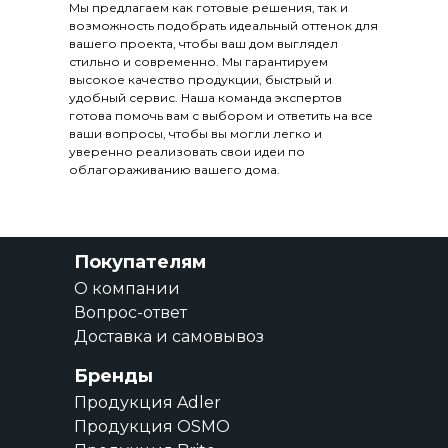
Мы предлагаем как готовые решения, так и
возможность подобрать идеальный оттенок для
вашего проекта, чтобы ваш дом выглядел
стильно и современно. Мы гарантируем
высокое качество продукции, быстрый и
удобный сервис. Наша команда экспертов
готова помочь вам с выбором и ответить на все
ваши вопросы, чтобы вы могли легко и
уверенно реализовать свои идеи по
облагораживанию вашего дома.
Покупателям
О компании
Вопрос-ответ
Доставка и самовывоз
Бренды
Продукция Adler
Продукция OSMO