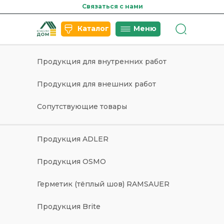
Связаться с нами
Каталог
Меню
Продукция для внутренних работ
Продукция для внешних работ
Сопутствующие товары
Продукция ADLER
Продукция OSMO
Герметик (тёплый шов) RAMSAUER
Продукция Brite