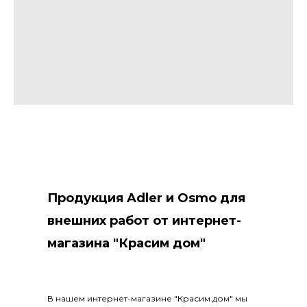
Продукция Adler и Osmo для
внешних работ от интернет-
магазина "Красим дом"
В нашем интернет-магазине "Красим дом" мы